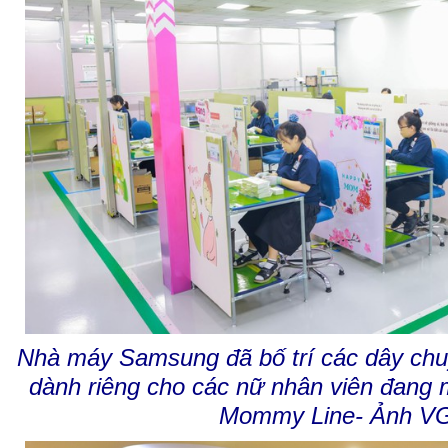
Nhà máy Samsung đã bố trí các dây chuy
dành riêng cho các nữ nhân viên đang m
Mommy Line- Ảnh V