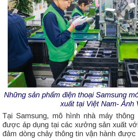
Những sản phẩm điện thoại Samsung mớ
xuất tại Việt Nam- Ảnh
Tại Samsung, mô hình nhà máy thông 
được áp dụng tại các xưởng sản xuất với
đảm dòng chảy thông tin vận hành được t