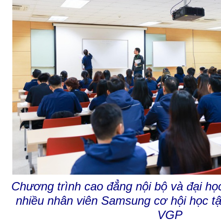
Chương trình cao đẳng nội bộ và đại họ
nhiều nhân viên Samsung cơ hội học tậ
VGP