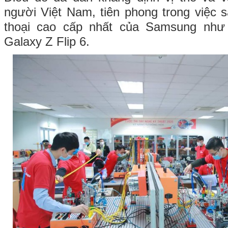
người Việt Nam, tiên phong trong việc 
thoại cao cấp nhất của Samsung như
Galaxy Z Flip 6.