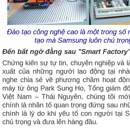
Đào tạo công nghệ cao là một trong số
tạo mà Samsung luôn chú trọ
Đến bất ngờ đằng sau "Smart Factory
Chứng kiến sự tự tin, chuyên nghiệp và 
xuất của những người lao động tại n
nghe chia sẻ về phương châm hoạt độ
máy từ ông Park Sung Ho, Tổng giám đố
Việt Nam – Thái Nguyên, chúng tôi mới
chính là nhân tố quan trọng đứng sau nh
chính là lý do khi yếu tố con người tại
chú trọng và đưa lên hàng đầu.