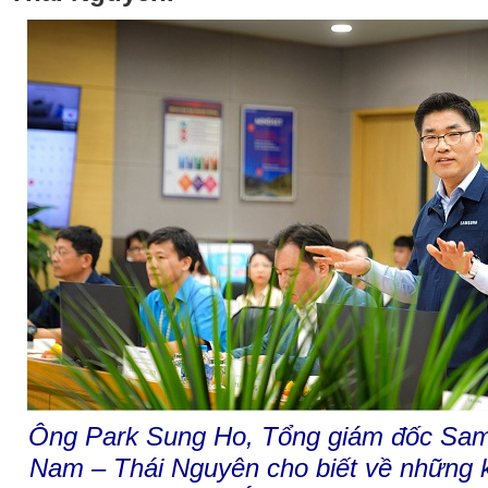
Ông Park Sung Ho, Tổng giám đốc Sams
Nam – Thái Nguyên cho biết về những 