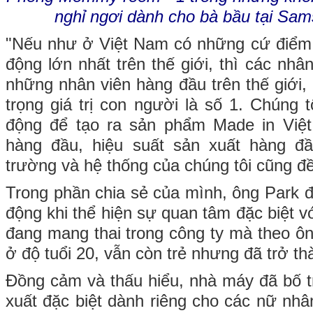
nghỉ ngơi dành cho bà bầu tại S
"Nếu như ở Việt Nam có những cứ điểm s
động lớn nhất trên thế giới, thì các nhân
những nhân viên hàng đầu trên thế giới, 
trọng giá trị con người là số 1. Chúng 
động để tạo ra sản phẩm Made in Việ
hàng đầu, hiệu suất sản xuất hàng đầ
trường và hệ thống của chúng tôi cũng đều
Trong phần chia sẻ của mình, ông Park đ
động khi thể hiện sự quan tâm đặc biệt 
đang mang thai trong công ty mà theo ôn
ở độ tuổi 20, vẫn còn trẻ nhưng đã trở 
Đồng cảm và thấu hiểu, nhà máy đã bố t
xuất đặc biệt dành riêng cho các nữ nhâ