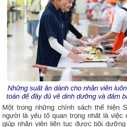
Những suất ăn dành cho nhân viên luô
toán để đầy đủ về dinh dưỡng và đảm 
Một trong những chính sách thể hiện 
người là yếu tố quan trọng nhất là việc
giúp nhân viên liên tục được bồi dưỡng