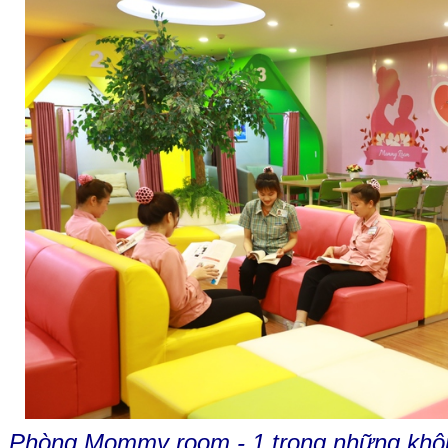
Phòng Mommy room - 1 trong những khôn