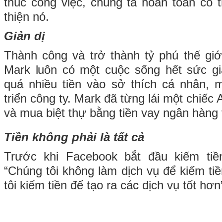
thúc công việc, chúng ta hoàn toàn có t
thiện nó.
Giản dị
Thành công và trở thành tỷ phú thế giới
Mark luôn có một cuộc sống hết sức gi
quá nhiều tiền vào sở thích cá nhân, 
triển công ty. Mark đã từng lái một chiếc 
và mua biệt thự bằng tiền vay ngân hàng v
Tiền không phải là tất cả
Trước khi Facebook bắt đầu kiếm tiề
“Chúng tôi không làm dịch vụ để kiếm ti
tôi kiếm tiền để tạo ra các dịch vụ tốt hơn