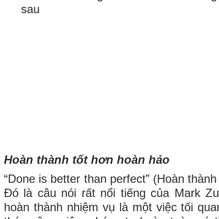
Hoàn thành tốt hơn hoàn hảo
“Done is better than perfect” (Hoàn thành
Đó là câu nói rất nổi tiếng của Mark Z
hoàn thành nhiệm vụ là một việc tối qua