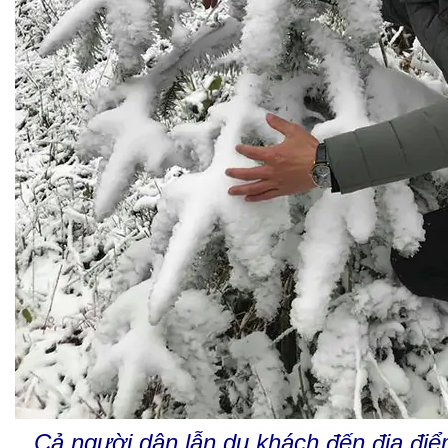
Cả người dân lẫn du khách đến địa điể