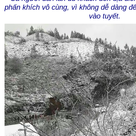
phấn khích vô cùng, vì không dễ dàng 
vào tuyết.