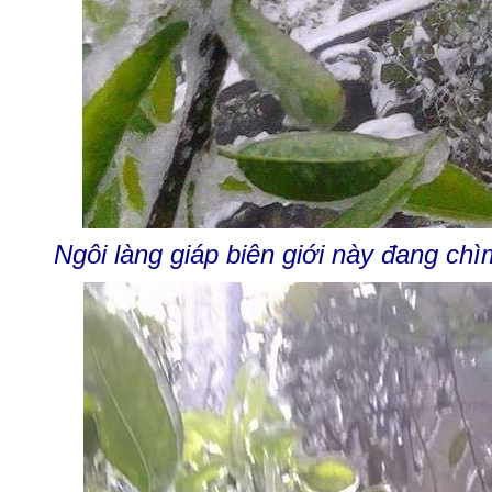
Ngôi làng giáp biên giới này đang chì