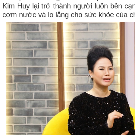
Kim Huy lại trở thành người luôn bên c
cơm nước và lo lắng cho sức khỏe của c