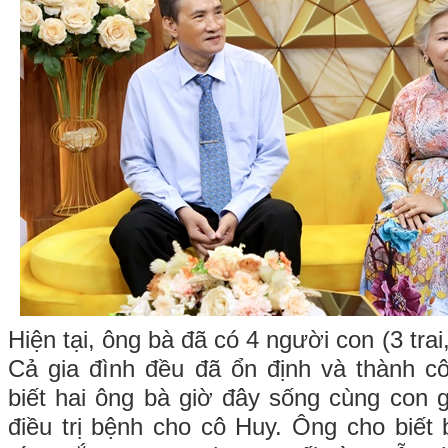
Hiện tại, ông bà đã có 4 người con (3 trai
Cả gia đình đều đã ổn định và thành c
biết hai ông bà giờ đây sống cùng con
điều trị bệnh cho cô Huy. Ông cho biết