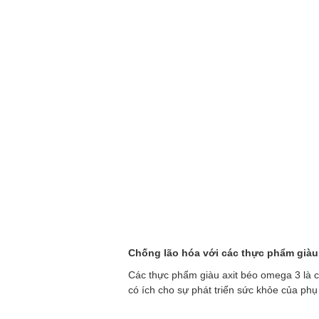
Chống lão hóa với các thực phẩm già
Các thực phẩm giàu axit béo omega 3 là c
có ích cho sự phát triển sức khỏe của phụ