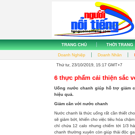
TRANG CHỦ
THỜI TRANG
Doanh Nghiệp
Doanh Nhân
Thứ tư, 23/10/2019, 15:17 GMT+7
6 thực phẩm cải thiện sắc 
Uống nước chanh giúp hỗ trợ giảm c
hiệu quả.
Giảm cân với nước chanh
Nước chanh là thức uống rất cần thiết cho 
sẽ giảm bớt, khiến cho việc tiêu hóa chậm
chỉ chứa 12 calo nhưng chiếm tới 1/3 
chanh thường xuyên còn giúp thải độc ga