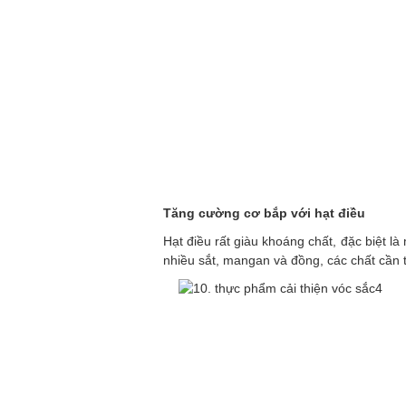
Tăng cường cơ bắp với hạt điều
Hạt điều rất giàu khoáng chất, đặc biệt là
nhiều sắt, mangan và đồng, các chất cần t