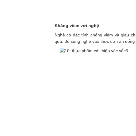
Kháng viêm với nghệ
Nghệ có đặc tính chống viêm và giàu chấ
quả. Bổ sung nghệ vào thực đơn ăn uống g