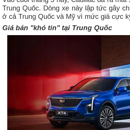
Trung Quốc. Dòng xe này lập tức gây chú
ở cả Trung Quốc và Mỹ vì mức giá cực k
Giá bán "khó tin" tại Trung Quốc