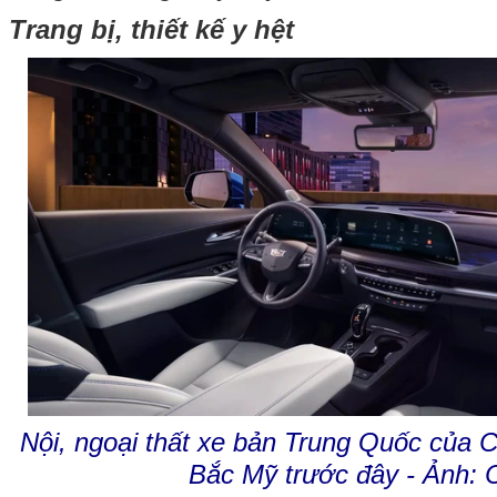
Trang bị, thiết kế y hệt
Nội, ngoại thất xe bản Trung Quốc của C
Bắc Mỹ trước đây - Ảnh: C