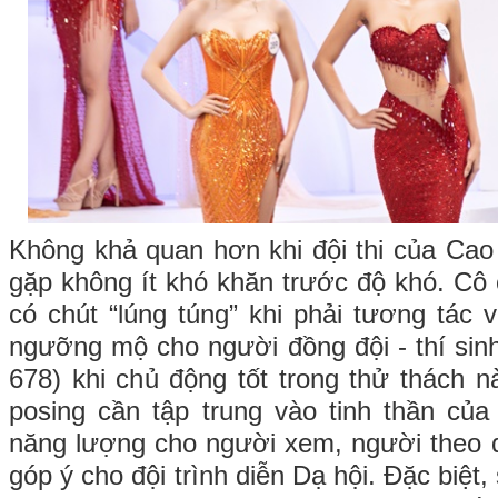
Không khả quan hơn khi đội thi của Cao
gặp không ít khó khăn trước độ khó. Cô 
có chút “lúng túng” khi phải tương tác 
ngưỡng mộ cho người đồng đội - thí si
678) khi chủ động tốt trong thử thách nà
posing cần tập trung vào tinh thần của
năng lượng cho người xem, người theo d
góp ý cho đội trình diễn Dạ hội. Đặc biệt, 