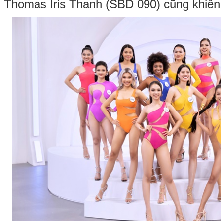
Thomas Iris Thanh (SBD 090) cũng khiến