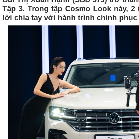
Tập 3. Trong tập Cosmo Look này, 2 
lời chia tay với hành trình chinh ph