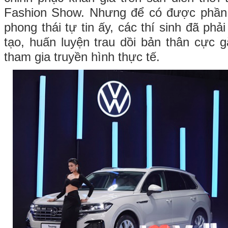
Fashion Show. Nhưng để có được phần t
phong thái tự tin ấy, các thí sinh đã phải
tạo, huấn luyện trau dồi bản thân cực g
tham gia truyền hình thực tế.