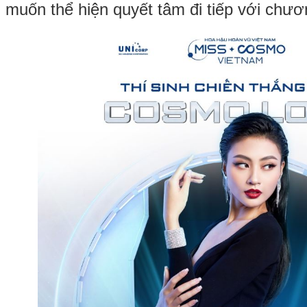
muốn thể hiện quyết tâm đi tiếp với chươ