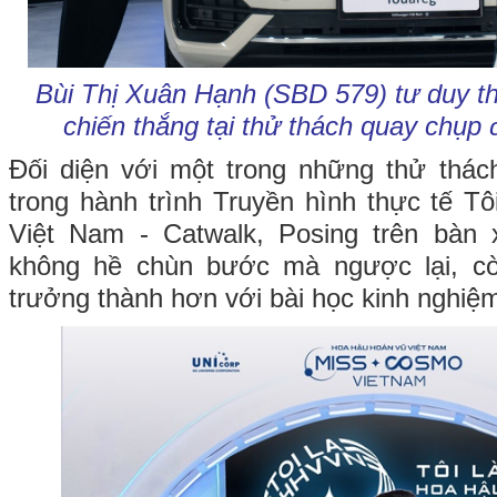
Bùi Thị Xuân Hạnh (SBD 579) tư duy th
chiến thắng tại thử thách quay chụp
Đối diện với một trong những thử thác
trong hành trình Truyền hình thực tế T
Việt Nam - Catwalk, Posing trên bàn
không hề chùn bước mà ngược lại, c
trưởng thành hơn với bài học kinh nghiệ