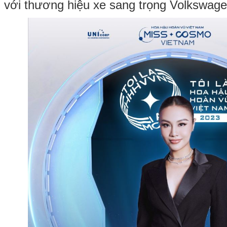
với thương hiệu xe sang trọng Volkswage