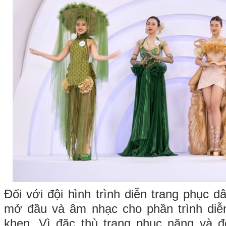
Đối với đội hình trình diễn trang phục 
mở đầu và âm nhạc cho phần trình diễ
khen. Vì đặc thù trang phục nặng và đ