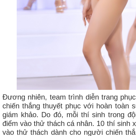
Đương nhiên, team trình diễn trang phụ
chiến thắng thuyết phục với hoàn toàn 
giám khảo. Do đó, mỗi thí sinh trong đ
điểm vào thử thách cá nhân. 10 thí sinh x
vào thử thách dành cho người chiến thắn