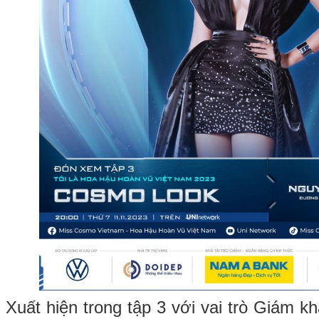
Xuất hiện trong tập 3 với vai trò Giám 