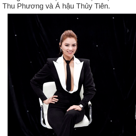
Thu Phương và Á hậu Thủy Tiên.