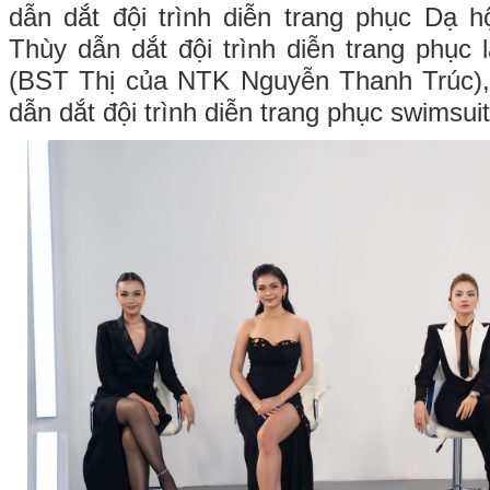
dẫn dắt đội trình diễn trang phục Dạ 
Thùy dẫn dắt đội trình diễn trang phục
(BST Thị của NTK Nguyễn Thanh Trúc)
dẫn dắt đội trình diễn trang phục swimsui